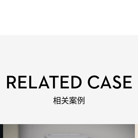
RELATED CASE
相关案例