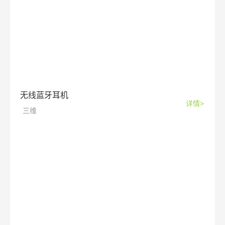
无线蓝牙耳机
详情>
三维