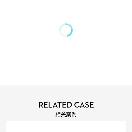
RELATED CASE
相关案例