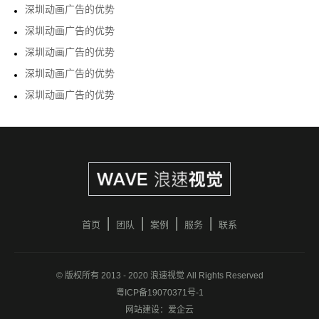
深圳动画广告的优势
深圳动画广告的优势
深圳动画广告的优势
深圳动画广告的优势
深圳动画广告的优势
首页
团队
案例
服务
联系
© 版权所有 2013 - 2020 浪速视觉 All Rights Reserved
粤ICP备19070371号-1
网站建设：
爱企云