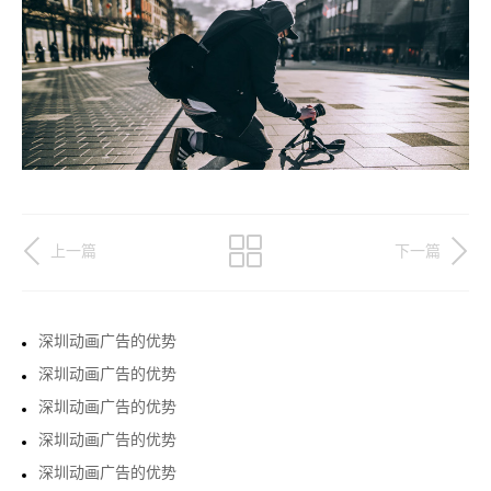
上一篇
下一篇
深圳动画广告的优势
深圳动画广告的优势
深圳动画广告的优势
深圳动画广告的优势
深圳动画广告的优势