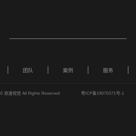
团队
案例
服务
 浪速视觉 All Rights Reserved
粤ICP备19070371号-1