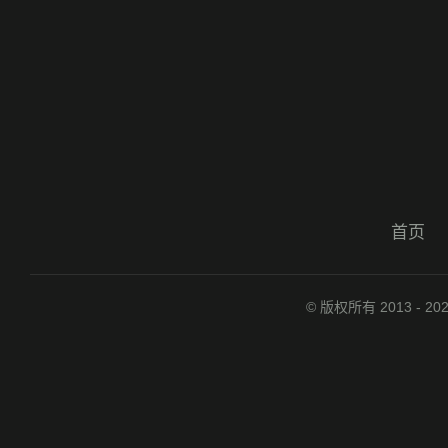
首页
© 版权所有 2013 - 2020