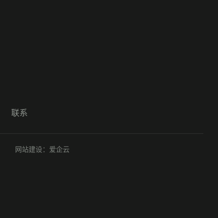
联系
网站建设：
爱企云